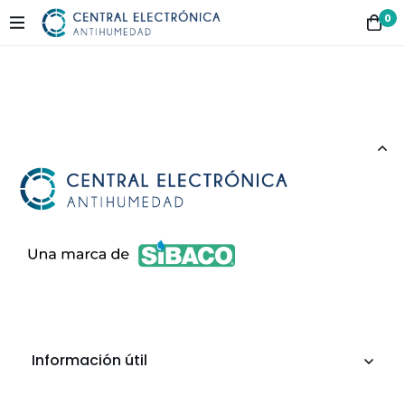
0
Información útil