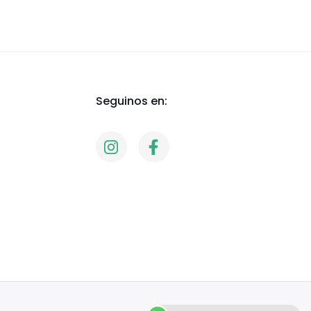
Seguinos en: