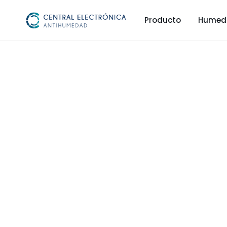
Producto
Humeda